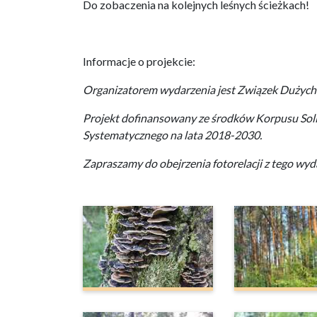
Do zobaczenia na kolejnych leśnych ścieżkach!
Informacje o projekcie:
Organizatorem wydarzenia jest Związek Dużych R
Projekt dofinansowany ze środków Korpusu Sol
Systematycznego na lata 2018-2030.
Zapraszamy do obejrzenia fotorelacji z tego wyda