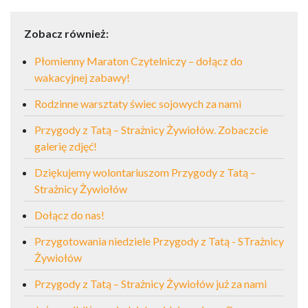
Zobacz również:
Płomienny Maraton Czytelniczy – dołącz do
wakacyjnej zabawy!
Rodzinne warsztaty świec sojowych za nami
Przygody z Tatą – Strażnicy Żywiołów. Zobaczcie
galerię zdjęć!
Dziękujemy wolontariuszom Przygody z Tatą –
Strażnicy Żywiołów
Dołącz do nas!
Przygotowania niedziele Przygody z Tatą - STrażnicy
Żywiołów
Przygody z Tatą – Strażnicy Żywiołów już za nami