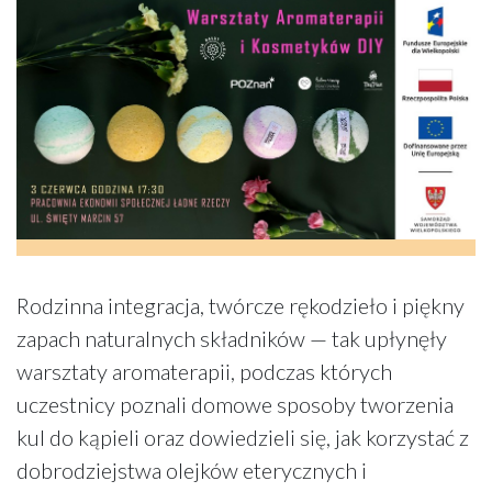
Rodzinna integracja, twórcze rękodzieło i piękny
zapach naturalnych składników — tak upłynęły
warsztaty aromaterapii, podczas których
uczestnicy poznali domowe sposoby tworzenia
kul do kąpieli oraz dowiedzieli się, jak korzystać z
dobrodziejstwa olejków eterycznych i