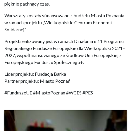
pięknie pachnący czas.
Warsztaty zostały sfinansowane z budżetu Miasta Poznania
w ramach projektu „Wielkopolskie Centrum Ekonomii
Solidarnej”.
Projekt realizowany jest w ramach Działania 6.11 Programu
Regionalnego Fundusze Europejskie dla Wielkopolski 2021–
2027, współfinansowanego ze środków Unii Europejskiej z
Europejskiego Funduszu Społecznego+.
Lider projektu: Fundacja Barka
Partner projektu: Miasto Poznań
#FunduszeUE #MiastoPoznan #WCES #PES