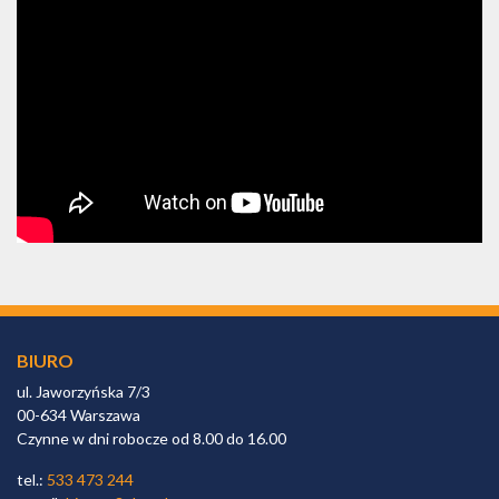
BIURO
ul. Jaworzyńska 7/3
00-634 Warszawa
Czynne w dni robocze od 8.00 do 16.00
tel.:
533 473 244