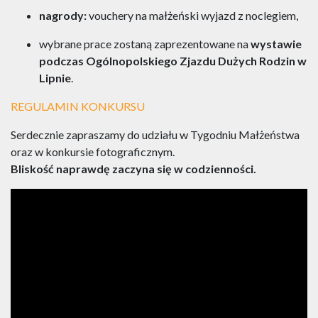
nagrody:
vouchery na małżeński wyjazd z noclegiem,
wybrane prace zostaną zaprezentowane na
wystawie
podczas Ogólnopolskiego Zjazdu Dużych Rodzin w
Lipnie
.
REGULAMIN KONKURSU
Serdecznie zapraszamy do udziału w Tygodniu Małżeństwa
oraz w konkursie fotograficznym.
Bliskość naprawdę zaczyna się w codzienności.