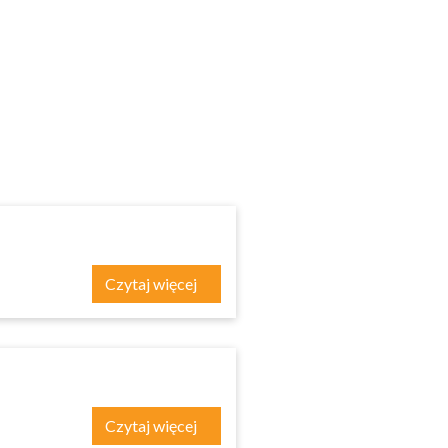
Czytaj więcej
Czytaj więcej