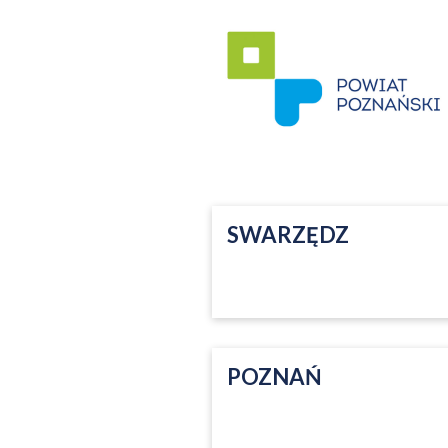
SWARZĘDZ
POZNAŃ