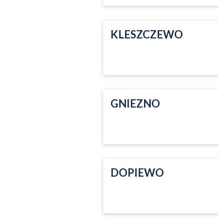
KLESZCZEWO
GNIEZNO
DOPIEWO