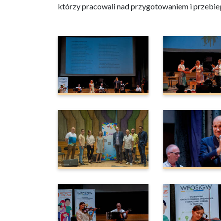
którzy pracowali nad przygotowaniem i przebieg