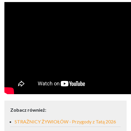
Zobacz również:
STRAŻNICY ŻYWIOŁÓW - Przygody z Tatą 2026