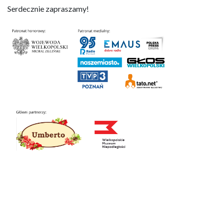
Serdecznie zapraszamy!