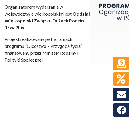
Organizatorem wydarzania w
województwie wielkopolskim jest
Oddział
Wielkopolski Związku Dużych Rodzin
Trzy Plus.
Projekt realizowany jest w ramach
programu “Ojcostwo – Przygoda życia”
finansowany przez Minister Rodziny i
Polityki Społecznej.
Faceb