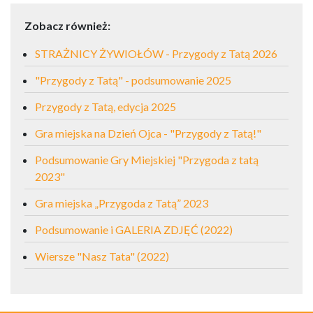
Zobacz również:
STRAŻNICY ŻYWIOŁÓW - Przygody z Tatą 2026
"Przygody z Tatą" - podsumowanie 2025
Przygody z Tatą, edycja 2025
Gra miejska na Dzień Ojca - "Przygody z Tatą!"
Podsumowanie Gry Miejskiej "Przygoda z tatą
2023"
Gra miejska „Przygoda z Tatą” 2023
Podsumowanie i GALERIA ZDJĘĆ (2022)
Wiersze "Nasz Tata" (2022)