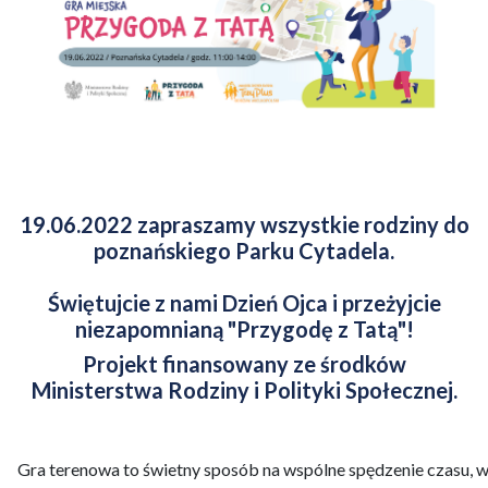
19.06.2022 zapraszamy wszystkie rodziny do
poznańskiego Parku Cytadela.
Świętujcie z nami Dzień Ojca i przeżyjcie
niezapomnianą "Przygodę z Tatą"!
Projekt finansowany ze środków
Ministerstwa Rodziny i Polityki Społecznej.
Gra terenowa to świetny sposób na wspólne spędzenie czasu, wz